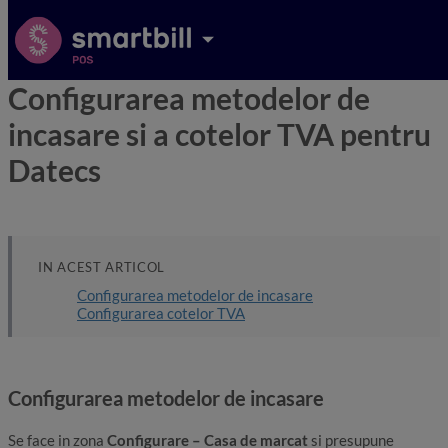
Configurarea metodelor de
incasare si a cotelor TVA pentru
Datecs
IN ACEST ARTICOL
Configurarea metodelor de incasare
Configurarea cotelor TVA
Configurarea metodelor de incasare
Se face in zona
Configurare – Casa de marcat
si presupune