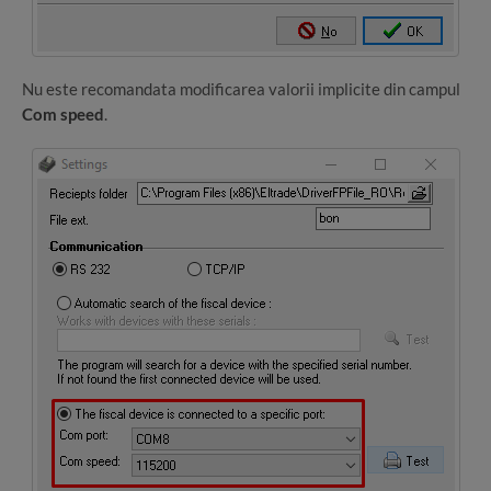
Nu este recomandata modificarea valorii implicite din campul
Com speed
.