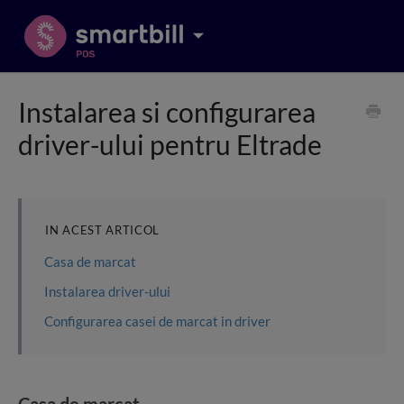
Instalarea si configurarea
driver-ului pentru Eltrade
IN ACEST ARTICOL
Casa de marcat
Instalarea driver-ului
Configurarea casei de marcat in driver
Casa de marcat