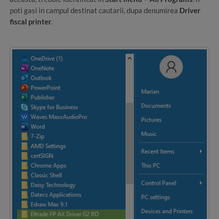
poti gasi in campul destinat cautarii, dupa denumirea
Driver
fiscal printer
.