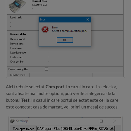
Aici trebuie selectat
Com port
. In cazul in care, in selector,
sunt afisate mai multe optiuni, poti verifica alegerea de la
butonul
Test
. In cazul in care portul selectat este cel la care
este conectat casa de marcat, vei primi un mesaj de succes.