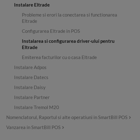
Instalare Eltrade
Probleme si erori la conectarea si functionarea
Eltrade
Configurarea Eltrade in POS
Instalarea si configurarea driver-ului pentru
Eltrade
Emiterea facturilor cu o casa Eltrade
Instalare Adpos
Instalare Datecs
Instalare Daisy
Instalare Partner
Instalare Tremol M20
Nomenclatorul, Raportul si alte operatiuni in SmartBill POS
Vanzarea in SmartBill POS