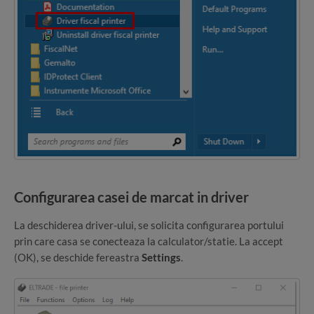
Configurarea casei de marcat in driver
La deschiderea driver-ului, se solicita configurarea portului
prin care casa se conecteaza la calculator/statie. La accept
(OK), se deschide fereastra
Settings
.