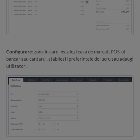
Configurare
: zona in care instalezi casa de marcat, POS-ul
bancar sau cantarul, stabilesti preferintele de lucru sau adaugi
utilizatori.