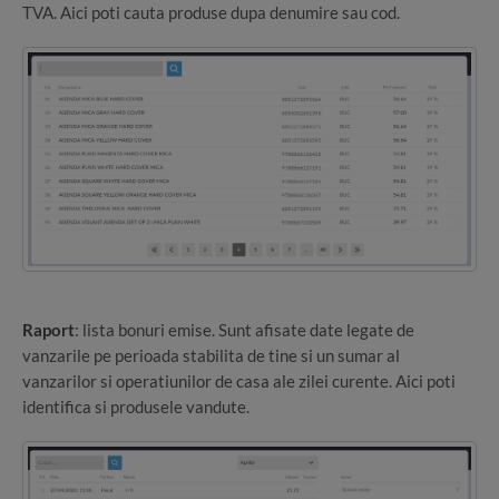
TVA. Aici poti cauta produse dupa denumire sau cod.
Raport
: lista bonuri emise. Sunt afisate date legate de
vanzarile pe perioada stabilita de tine si un sumar al
vanzarilor si operatiunilor de casa ale zilei curente. Aici poti
identifica si produsele vandute.