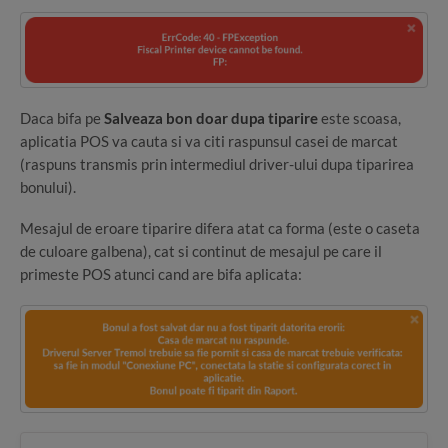
Daca bifa pe
Salveaza bon doar dupa tiparire
este scoasa,
aplicatia POS va cauta si va citi raspunsul casei de marcat
(raspuns transmis prin intermediul driver-ului dupa tiparirea
bonului).
Mesajul de eroare tiparire difera atat ca forma (este o caseta
de culoare galbena), cat si continut de mesajul pe care il
primeste POS atunci cand are bifa aplicata: