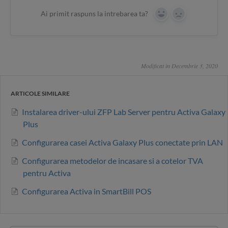
Ai primit raspuns la intrebarea ta?
Yes
No
Modificat in Decembrie 3, 2020
ARTICOLE SIMILARE
Instalarea driver-ului ZFP Lab Server pentru Activa Galaxy
Plus
Configurarea casei Activa Galaxy Plus conectate prin LAN
Configurarea metodelor de incasare si a cotelor TVA
pentru Activa
Configurarea Activa in SmartBill POS