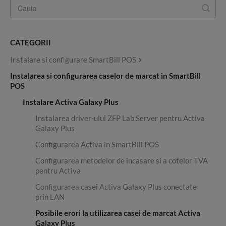
CATEGORII
Instalare si configurare SmartBill POS
Instalarea si configurarea caselor de marcat in SmartBill
POS
Instalare Activa Galaxy Plus
Instalarea driver-ului ZFP Lab Server pentru Activa
Galaxy Plus
Configurarea Activa in SmartBill POS
Configurarea metodelor de incasare si a cotelor TVA
pentru Activa
Configurarea casei Activa Galaxy Plus conectate
prin LAN
Posibile erori la utilizarea casei de marcat Activa
Galaxy Plus